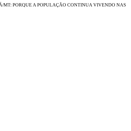
IABÁ/MT: PORQUE A POPULAÇÃO CONTINUA VIVENDO NAS