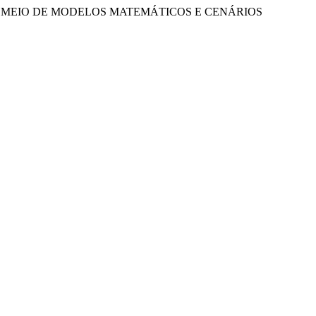
POR MEIO DE MODELOS MATEMÁTICOS E CENÁRIOS