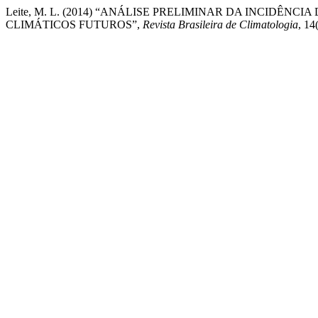
Leite, M. L. (2014) “ANÁLISE PRELIMINAR DA INCIDÊ
CLIMÁTICOS FUTUROS”,
Revista Brasileira de Climatologia
, 14