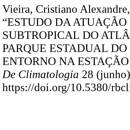
Vieira, Cristiano Alexandre
“ESTUDO DA ATUAÇÃO
SUBTROPICAL DO ATLÂ
PARQUE ESTADUAL DO R
ENTORNO NA ESTAÇÃO
De Climatologia
28 (junho)
https://doi.org/10.5380/rbc