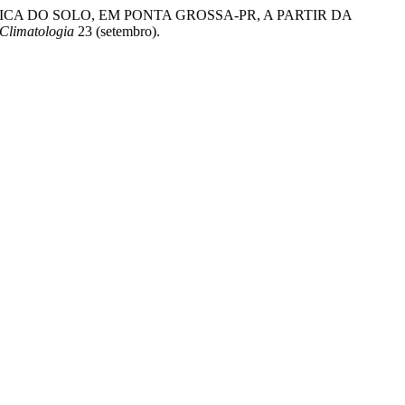
DADE HÍDRICA DO SOLO, EM PONTA GROSSA-PR, A PARTIR DA
 Climatologia
23 (setembro).