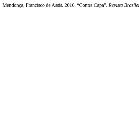
Mendonça, Francisco de Assis. 2016. “Contra Capa”.
Revista Brasil