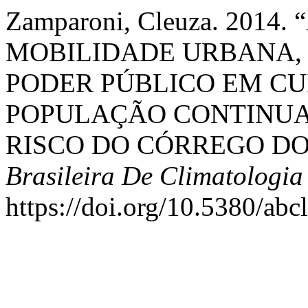
Zamparoni, Cleuza. 2014
MOBILIDADE URBANA,
PODER PÚBLICO EM CU
POPULAÇÃO CONTINUA
RISCO DO CÓRREGO D
Brasileira De Climatologia
https://doi.org/10.5380/ab