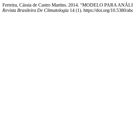
Ferreira, Cássia de Castro Martins. 2014. “MODELO P
Revista Brasileira De Climatologia
14 (1). https://doi.org/10.5380/a