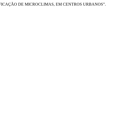
DENTIFICAÇÃO DE MICROCLIMAS, EM CENTROS URBANOS”.