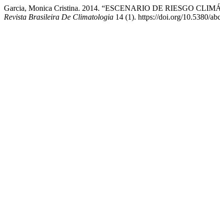
Garcia, Monica Cristina. 2014. “ESCENARIO DE RIES
Revista Brasileira De Climatologia
14 (1). https://doi.org/10.5380/a