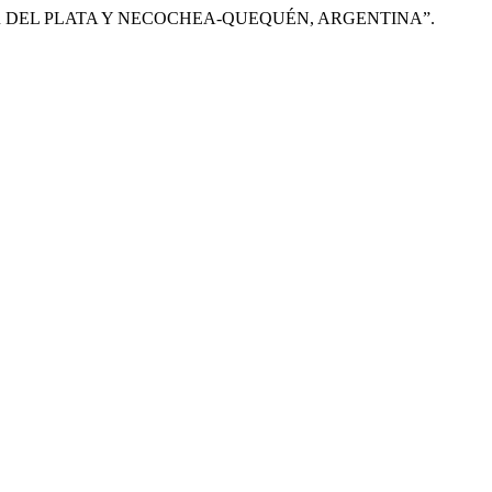
MAR DEL PLATA Y NECOCHEA-QUEQUÉN, ARGENTINA”.