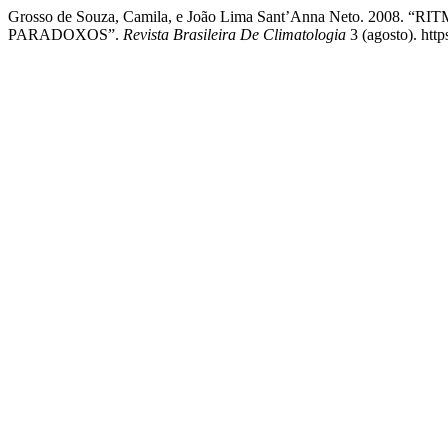
Grosso de Souza, Camila, e João Lima Sant’Anna Neto. 20
PARADOXOS”.
Revista Brasileira De Climatologia
3 (agosto). htt