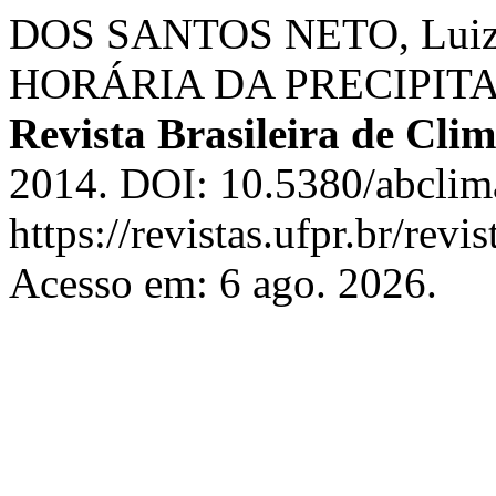
DOS SANTOS NETO, Luiz
HORÁRIA DA PRECIPIT
Revista Brasileira de Clim
2014. DOI: 10.5380/abclim
https://revistas.ufpr.br/rev
Acesso em: 6 ago. 2026.