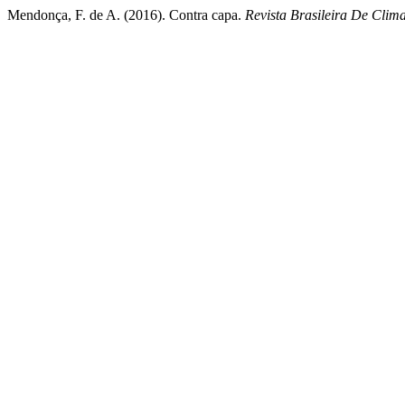
Mendonça, F. de A. (2016). Contra capa.
Revista Brasileira De Clim