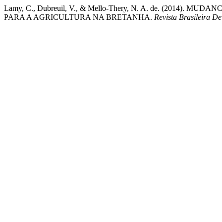
Lamy, C., Dubreuil, V., & Mello-Thery, N. A. de. (2014
PARA A AGRICULTURA NA BRETANHA.
Revista Brasileira D