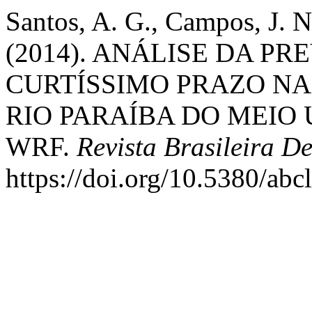
Santos, A. G., Campos, J. N.
(2014). ANÁLISE DA P
CURTÍSSIMO PRAZO NA
RIO PARAÍBA DO MEIO
WRF.
Revista Brasileira D
https://doi.org/10.5380/ab