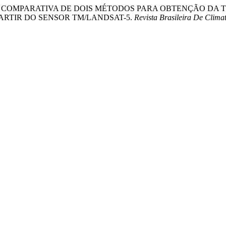
(2014). ANÁLISE COMPARATIVA DE DOIS MÉTODOS PARA OBTEN
ARTIR DO SENSOR TM/LANDSAT-5.
Revista Brasileira De Clima