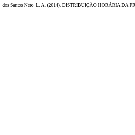
dos Santos Neto, L. A. (2014). DISTRIBUIÇÃO HORÁRIA 