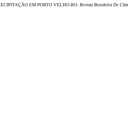
DA PRECIPITAÇÃO EM PORTO VELHO-RO.
Revista Brasileira De Cli