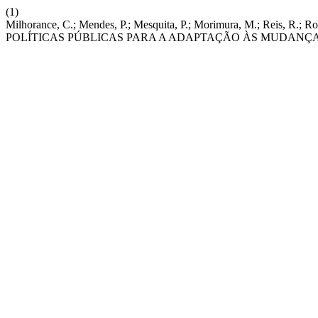
(1)
Milhorance, C.; Mendes, P.; Mesquita, P.; Morimura, M.; Reis, 
POLÍTICAS PÚBLICAS PARA A ADAPTAÇÃO ÀS MUDANÇA