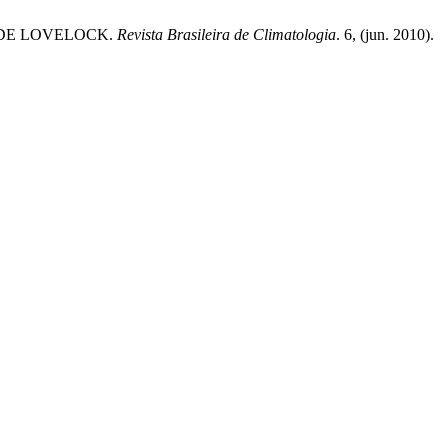
A DE LOVELOCK.
Revista Brasileira de Climatologia
. 6, (jun. 2010).