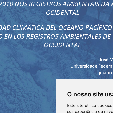
O nosso site us
Este site utiliza cooki
sua experiência de nav