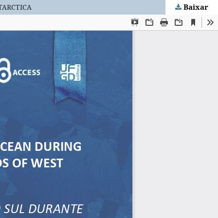
Baixar
TARCTICA