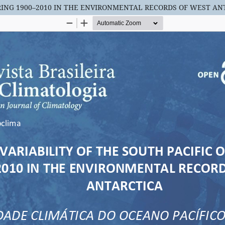
URING 1900–2010 IN THE ENVIRONMENTAL RECORDS OF WEST AN