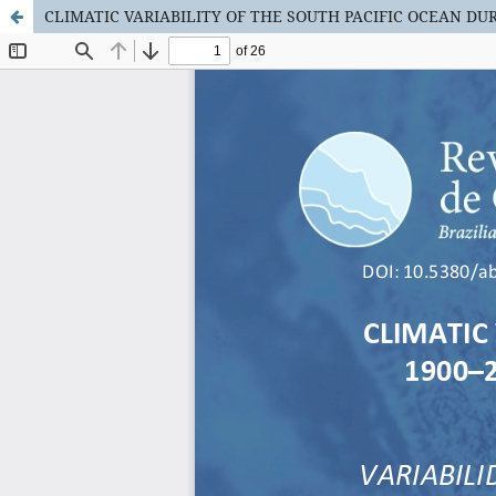
CLIMATIC VARIABILITY OF THE SOUTH PACIFIC OCEAN D