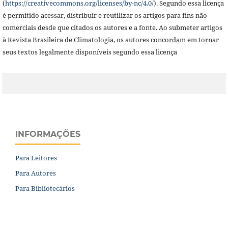
(
https://creativecommons.org/licenses/by-nc/4.0/
). Segundo essa licença
é permitido acessar, distribuir e reutilizar os artigos para fins não
comerciais desde que citados os autores e a fonte. Ao submeter artigos
à Revista Brasileira de Climatologia,
os autores concordam em tornar
seus textos legalmente disponíveis segundo essa licença
INFORMAÇÕES
Para Leitores
Para Autores
Para Bibliotecários