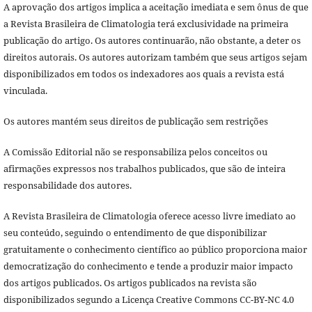
A aprovação dos artigos implica a aceitação imediata e sem ônus de que
a Revista Brasileira de Climatologia terá exclusividade na primeira
publicação do artigo. Os autores continuarão, não obstante, a deter os
direitos autorais. Os autores autorizam também que seus artigos sejam
disponibilizados em todos os indexadores aos quais a revista está
vinculada.
Os autores mantém seus direitos de publicação sem restrições
A Comissão Editorial não se responsabiliza pelos conceitos ou
afirmações expressos nos trabalhos publicados, que são de inteira
responsabilidade dos autores.
A Revista Brasileira de Climatologia oferece acesso livre imediato ao
seu conteúdo, seguindo o entendimento de que disponibilizar
gratuitamente o conhecimento científico ao público proporciona maior
democratização do conhecimento e tende a produzir maior impacto
dos artigos publicados. Os artigos publicados na revista são
disponibilizados segundo a Licença Creative Commons CC-BY-NC 4.0