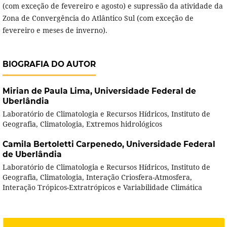
(com exceção de fevereiro e agosto) e supressão da atividade da
Zona de Convergência do Atlântico Sul (com exceção de
fevereiro e meses de inverno).
BIOGRAFIA DO AUTOR
Mirian de Paula Lima,
Universidade Federal de
Uberlândia
Laboratório de Climatologia e Recursos Hídricos, Instituto de
Geografia, Climatologia, Extremos hidrológicos
Camila Bertoletti Carpenedo,
Universidade Federal
de Uberlândia
Laboratório de Climatologia e Recursos Hídricos, Instituto de
Geografia, Climatologia, Interação Criosfera-Atmosfera,
Interação Trópicos-Extratrópicos e Variabilidade Climática