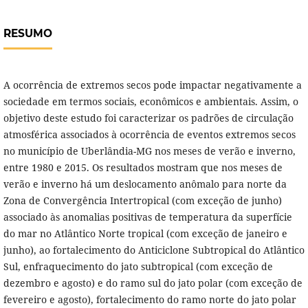
RESUMO
A ocorrência de extremos secos pode impactar negativamente a
sociedade em termos sociais, econômicos e ambientais. Assim, o
objetivo deste estudo foi caracterizar os padrões de circulação
atmosférica associados à ocorrência de eventos extremos secos
no município de Uberlândia-MG nos meses de verão e inverno,
entre 1980 e 2015. Os resultados mostram que nos meses de
verão e inverno há um deslocamento anômalo para norte da
Zona de Convergência Intertropical (com exceção de junho)
associado às anomalias positivas de temperatura da superfície
do mar no Atlântico Norte tropical (com exceção de janeiro e
junho), ao fortalecimento do Anticiclone Subtropical do Atlântico
Sul, enfraquecimento do jato subtropical (com exceção de
dezembro e agosto) e do ramo sul do jato polar (com exceção de
fevereiro e agosto), fortalecimento do ramo norte do jato polar