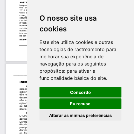
O nosso site usa
cookies
Este site utiliza cookies e outras
tecnologias de rastreamento para
melhorar sua experiência de
navegação para os seguintes
propósitos:
para ativar a
funcionalidade básica do site
.
Concordo
Eu recuso
Alterar as minhas preferências