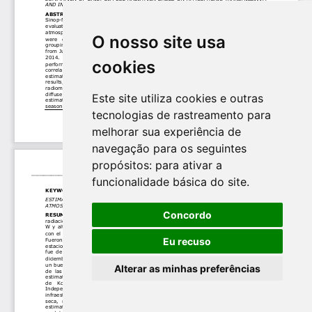
O nosso site usa
cookies
Este site utiliza cookies e outras
tecnologias de rastreamento para
melhorar sua experiência de
navegação para os seguintes
propósitos:
para ativar a
funcionalidade básica do site
.
Concordo
Eu recuso
Alterar as minhas preferências