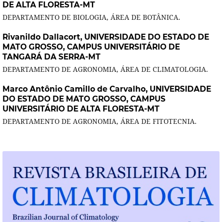
DE ALTA FLORESTA-MT
DEPARTAMENTO DE BIOLOGIA, ÁREA DE BOTÂNICA.
Rivanildo Dallacort,
UNIVERSIDADE DO ESTADO DE
MATO GROSSO, CAMPUS UNIVERSITÁRIO DE
TANGARÁ DA SERRA-MT
DEPARTAMENTO DE AGRONOMIA, ÁREA DE CLIMATOLOGIA.
Marco Antônio Camillo de Carvalho,
UNIVERSIDADE
DO ESTADO DE MATO GROSSO, CAMPUS
UNIVERSITÁRIO DE ALTA FLORESTA-MT
DEPARTAMENTO DE AGRONOMIA, ÁREA DE FITOTECNIA.