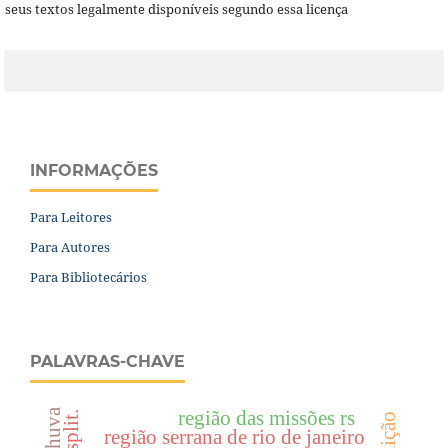
seus textos legalmente disponíveis segundo essa licença
INFORMAÇÕES
Para Leitores
Para Autores
Para Bibliotecários
PALAVRAS-CHAVE
região das missões rs
hysplit.
região serrana de rio de janeiro