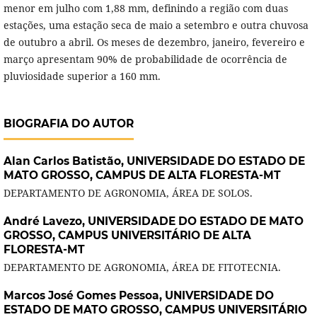
menor em julho com 1,88 mm, definindo a região com duas
estações, uma estação seca de maio a setembro e outra chuvosa
de outubro a abril. Os meses de dezembro, janeiro, fevereiro e
março apresentam 90% de probabilidade de ocorrência de
pluviosidade superior a 160 mm.
BIOGRAFIA DO AUTOR
Alan Carlos Batistão,
UNIVERSIDADE DO ESTADO DE
MATO GROSSO, CAMPUS DE ALTA FLORESTA-MT
DEPARTAMENTO DE AGRONOMIA, ÁREA DE SOLOS.
André Lavezo,
UNIVERSIDADE DO ESTADO DE MATO
GROSSO, CAMPUS UNIVERSITÁRIO DE ALTA
FLORESTA-MT
DEPARTAMENTO DE AGRONOMIA, ÁREA DE FITOTECNIA.
Marcos José Gomes Pessoa,
UNIVERSIDADE DO
ESTADO DE MATO GROSSO, CAMPUS UNIVERSITÁRIO