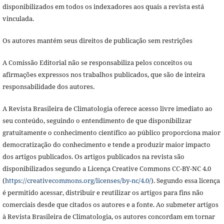
disponibilizados em todos os indexadores aos quais a revista está
vinculada.
Os autores mantém seus direitos de publicação sem restrições
A Comissão Editorial não se responsabiliza pelos conceitos ou
afirmações expressos nos trabalhos publicados, que são de inteira
responsabilidade dos autores.
A Revista Brasileira de Climatologia oferece acesso livre imediato ao
seu conteúdo, seguindo o entendimento de que disponibilizar
gratuitamente o conhecimento científico ao público proporciona maior
democratização do conhecimento e tende a produzir maior impacto
dos artigos publicados. Os artigos publicados na revista são
disponibilizados segundo a Licença Creative Commons CC-BY-NC 4.0
(
https://creativecommons.org/licenses/by-nc/4.0/
). Segundo essa licença
é permitido acessar, distribuir e reutilizar os artigos para fins não
comerciais desde que citados os autores e a fonte. Ao submeter artigos
à Revista Brasileira de Climatologia,
os autores concordam em tornar