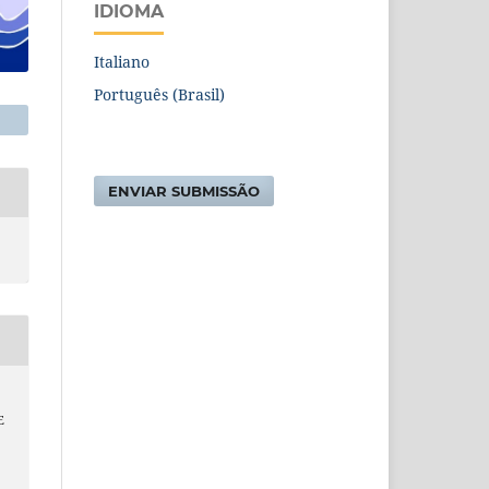
IDIOMA
Italiano
Português (Brasil)
ENVIAR SUBMISSÃO
E