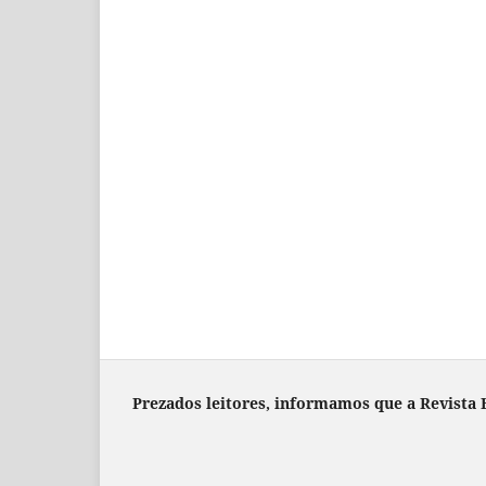
Prezados leitores, informamos que a Revista B