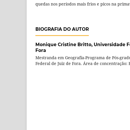
quedas nos períodos mais frios e picos na prima
BIOGRAFIA DO AUTOR
Monique Cristine Britto,
Universidade F
Fora
Mestranda em Geografia-Programa de Pós-grad
Federal de Juiz de Fora. Área de concentração: