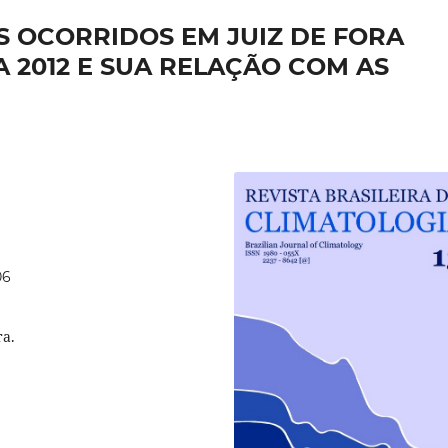
S OCORRIDOS EM JUIZ DE FORA
A 2012 E SUA RELAÇÃO COM AS
06
ra.