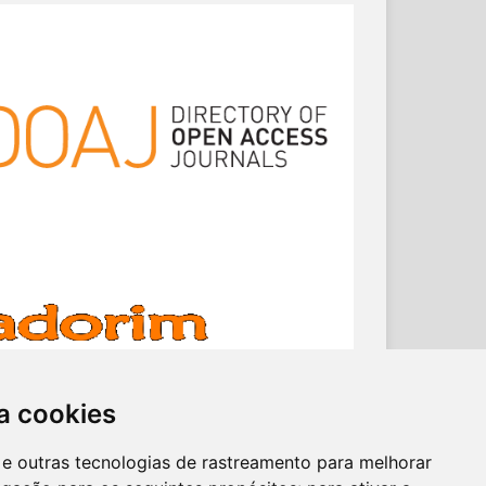
a cookies
es e outras tecnologias de rastreamento para melhorar