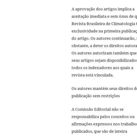
A aprovação dos artigos implica a
aceitação imediata e sem ônus de q
Revista Brasileira de Climatologia 
exclusividade na primeira publica
do artigo. Os autores continuarão,
obstante, a deter os direitos autora
Os autores autorizam também que
seus artigos sejam disponibilizado
todos os indexadores aos quais a
revista está vinculada.
Os autores mantém seus direitos d
publicação sem restrições
A Comissão Editorial não se
responsabiliza pelos conceitos ou
afirmações expressos nos trabalho
publicados, que são de inteira