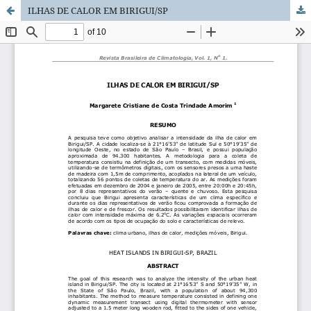
ILHAS DE CALOR EM BIRIGUI/SP