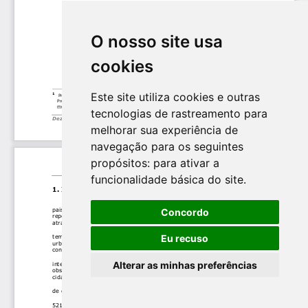
O nosso site usa
cookies
Este site utiliza cookies e outras
tecnologias de rastreamento para
melhorar sua experiência de
navegação para os seguintes
propósitos:
para ativar a
funcionalidade básica do site
.
Concordo
Eu recuso
Alterar as minhas preferências