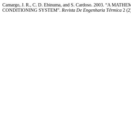
Camargo, J. R., C. D. Ebinuma, and S. Cardoso. 2003. “
CONDITIONING SYSTEM”.
Revista De Engenharia Térmica
2 (2)