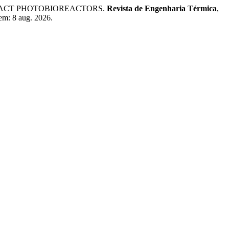
COMPACT PHOTOBIOREACTORS.
Revista de Engenharia Térmica
,
 em: 8 aug. 2026.