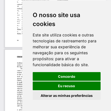
O nosso site usa
cookies
Este site utiliza cookies e outras
tecnologias de rastreamento para
melhorar sua experiência de
navegação para os seguintes
propósitos:
para ativar a
funcionalidade básica do site
.
Concordo
Eu recuso
Alterar as minhas preferências