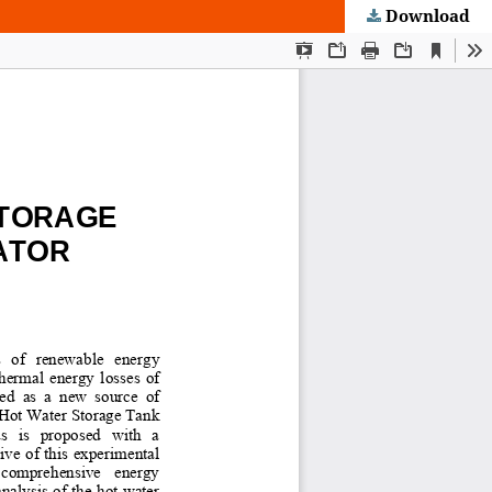
Download