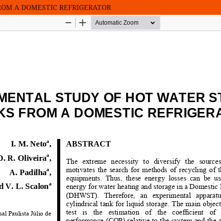
ROM A DOMESTIC REFRIGERATOR