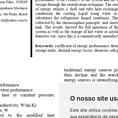
O nosso site us
Este site utiliza cooki
sua experiência de nav