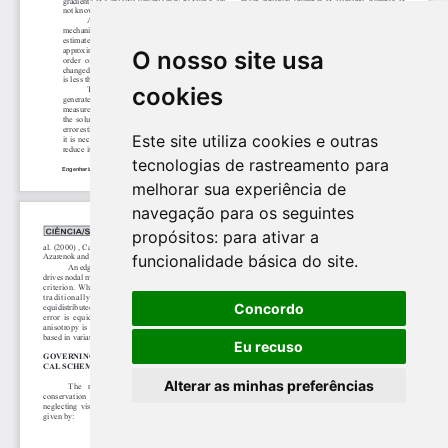
O nosso site usa
cookies
Este site utiliza cookies e outras
tecnologias de rastreamento para
melhorar sua experiência de
navegação para os seguintes
propósitos:
para ativar a
funcionalidade básica do site
.
Concordo
Eu recuso
Alterar as minhas preferências