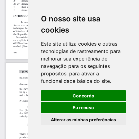
O nosso site usa
cookies
Este site utiliza cookies e outras
tecnologias de rastreamento para
melhorar sua experiência de
navegação para os seguintes
propósitos:
para ativar a
funcionalidade básica do site
.
Concordo
Eu recuso
Alterar as minhas preferências