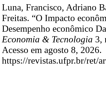
Luna, Francisco, Adriano B
Freitas. “O Impacto econô
Desempenho econômico Das 
Economia & Tecnologia
3, 
Acesso em agosto 8, 2026.
https://revistas.ufpr.br/ret/