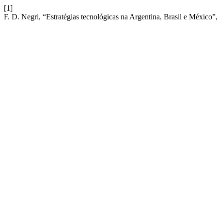
[1]
F. D. Negri, “Estratégias tecnológicas na Argentina, Brasil e México”