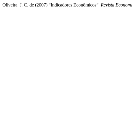
Oliveira, J. C. de (2007) “Indicadores Econômicos”,
Revista Econom