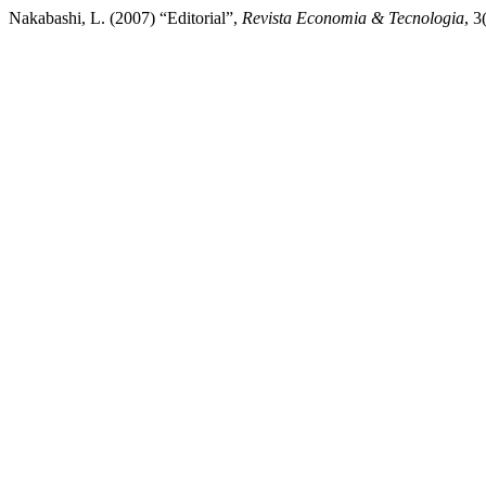
Nakabashi, L. (2007) “Editorial”,
Revista Economia & Tecnologia
, 3