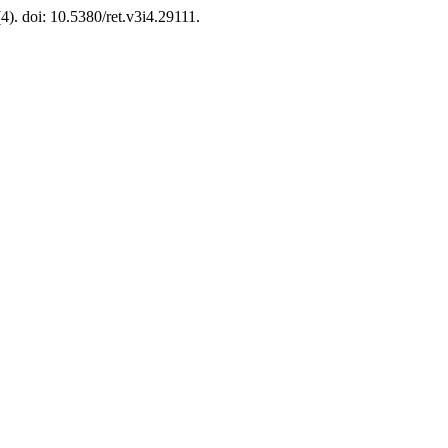
(4). doi: 10.5380/ret.v3i4.29111.