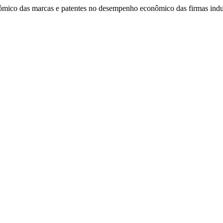
onômico das marcas e patentes no desempenho econômico das firmas indu