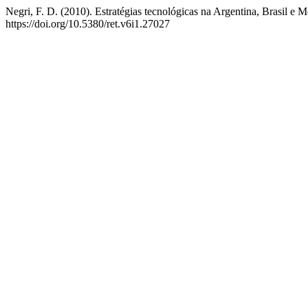
Negri, F. D. (2010). Estratégias tecnológicas na Argentina, Brasil e 
https://doi.org/10.5380/ret.v6i1.27027