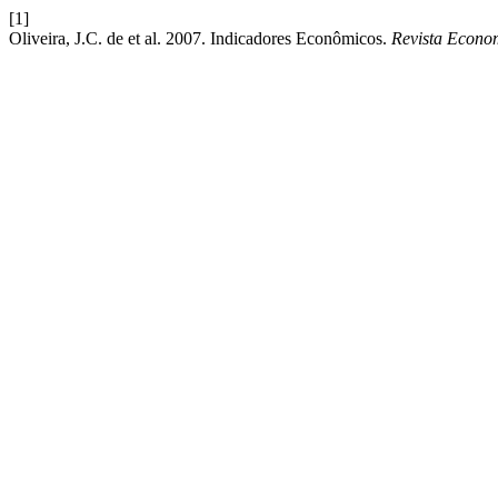
[1]
Oliveira, J.C. de et al. 2007. Indicadores Econômicos.
Revista Econo