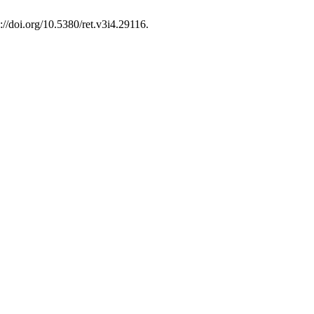
s://doi.org/10.5380/ret.v3i4.29116.