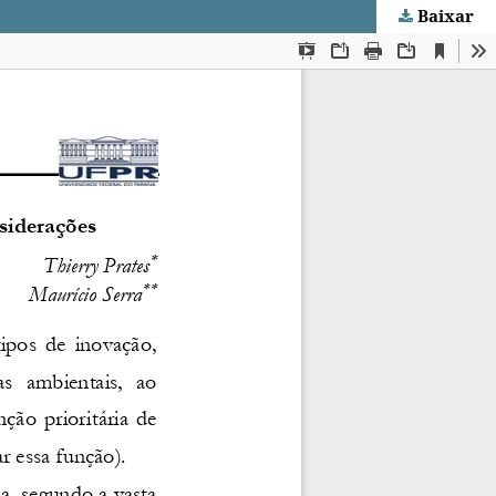
Baixar