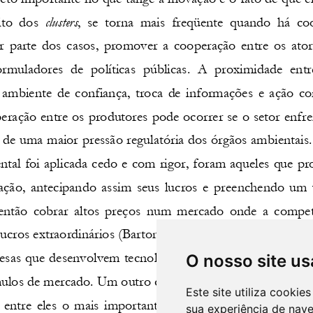
O nosso site us
Este site utiliza cooki
sua experiência de nav