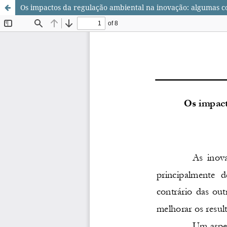
Os impactos da regulação ambiental na inovação: algumas c