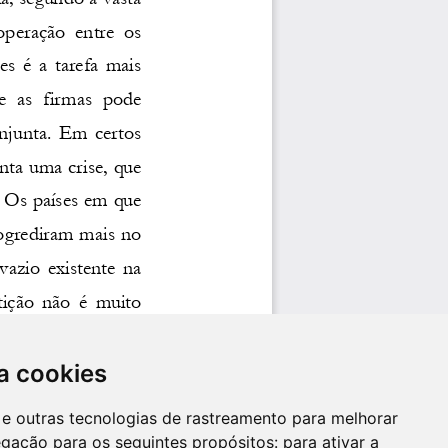
a cookies
es e outras tecnologias de rastreamento para melhorar
egação para os seguintes propósitos:
para ativar a