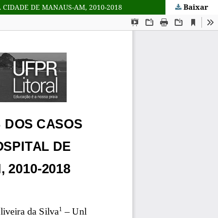
Baixar
A CIDADE DE MANAUS-AM, 2010-2018