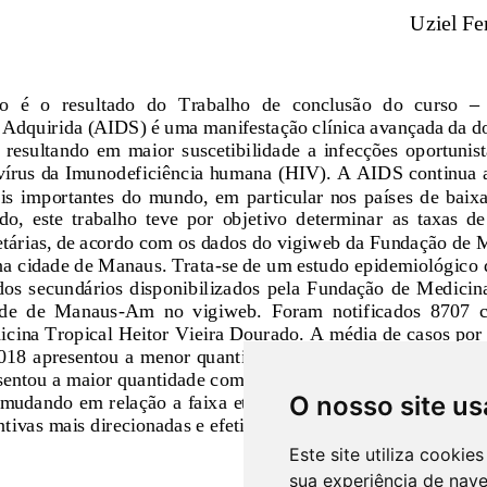
O nosso site us
Este site utiliza cooki
sua experiência de nav