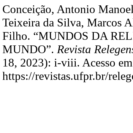
Conceição, Antonio Manoel,
Teixeira da Silva, Marcos A
Filho. “MUNDOS DA RE
MUNDO”.
Revista Relegen
18, 2023): i-viii. Acesso em
https://revistas.ufpr.br/rele