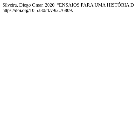
Silveira, Diego Omar. 2020. “ENSAIOS PARA UMA HISTÓRI
https://doi.org/10.5380/rt.v9i2.76809.