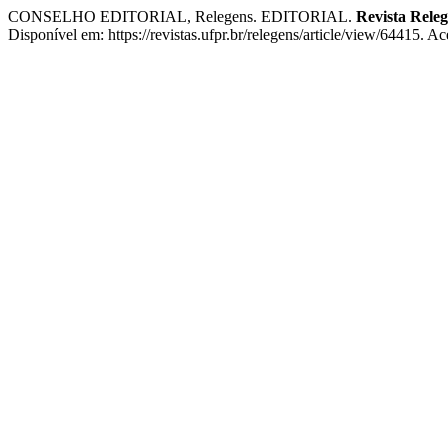
CONSELHO EDITORIAL, Relegens. EDITORIAL.
Revista Rele
Disponível em: https://revistas.ufpr.br/relegens/article/view/64415. A