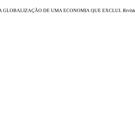
AR A GLOBALIZAÇÃO DE UMA ECONOMIA QUE EXCLUI.
Revist