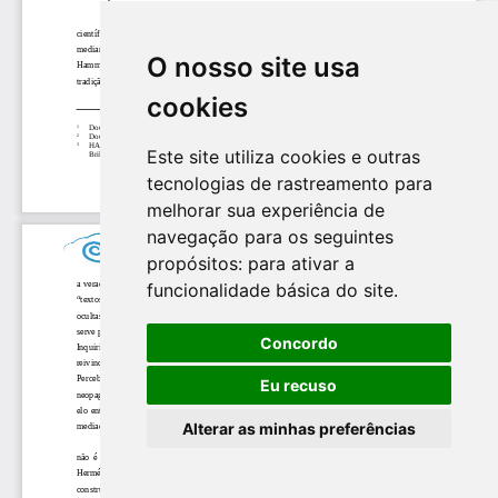
O nosso site usa
cookies
Este site utiliza cookies e outras
tecnologias de rastreamento para
melhorar sua experiência de
navegação para os seguintes
propósitos:
para ativar a
funcionalidade básica do site
.
Concordo
Eu recuso
Alterar as minhas preferências