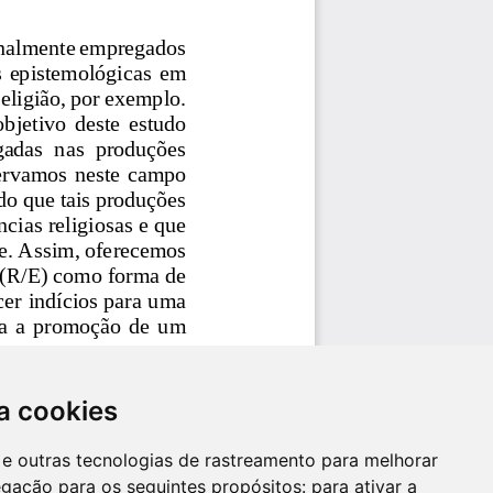
a cookies
es e outras tecnologias de rastreamento para melhorar
egação para os seguintes propósitos:
para ativar a