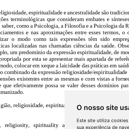
O nosso site us
Este site utiliza cooki
sua experiência de nav