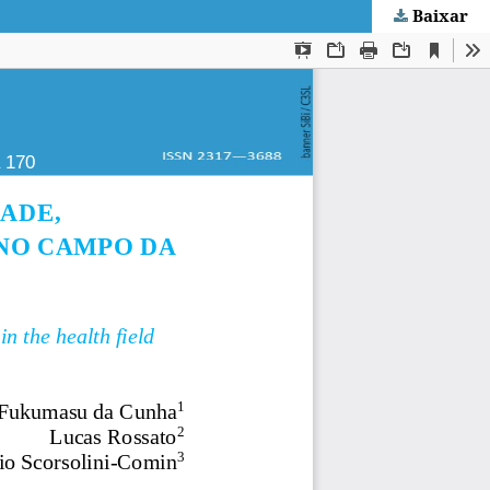
Baixar