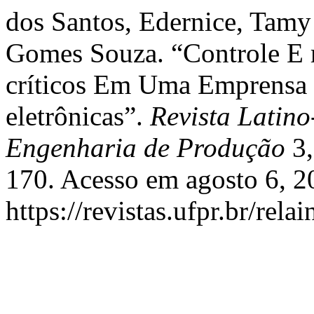
dos Santos, Edernice, Tamy
Gomes Souza. “Controle E
críticos Em Uma Emprensa
eletrônicas”.
Revista Latin
Engenharia de Produção
3,
170. Acesso em agosto 6, 2
https://revistas.ufpr.br/rela