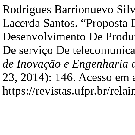
Rodrigues Barrionuevo Silv
Lacerda Santos. “Proposta 
Desenvolvimento De Produt
De serviço De telecomunic
de Inovação e Engenharia 
23, 2014): 146. Acesso em 
https://revistas.ufpr.br/rela