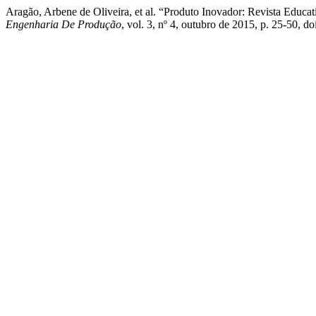
Aragão, Arbene de Oliveira, et al. “Produto Inovador: Revista Educ
Engenharia De Produção
, vol. 3, nº 4, outubro de 2015, p. 25-50, d