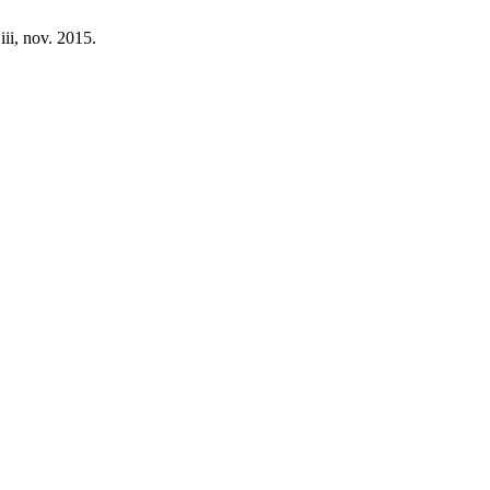
 iii, nov. 2015.