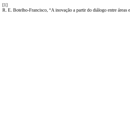
[1]
R. E. Botelho-Francisco, “A inovação a partir do diálogo entre áreas 